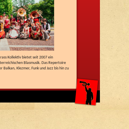
ass Kollektiv bietet seit 2007 ein
terreichischen Blasmusik. Das Repertoire
r Balkan, Klezmer, Funk und Jazz bis hin zu