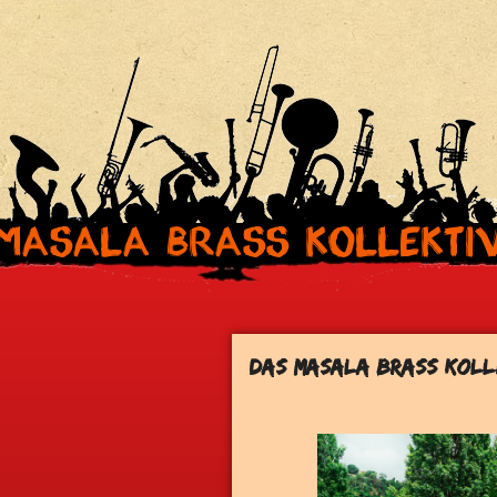
Masala Brass Kollekti
Das Masala Brass Koll